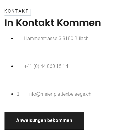
KONTAKT
In Kontakt Kommen
Hammerstrasse 3 8180 Bülach
+41 (0) 44 860 15 14
info@meier-plattenbelaege.ch
Anweisungen bekommen