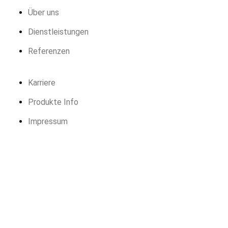
Über uns
Dienstleistungen
Referenzen
Karriere
Produkte Info
Impressum