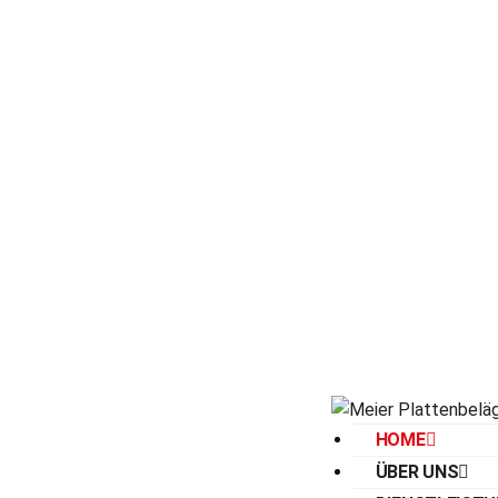
HOME
ÜBER UNS